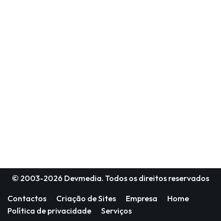
© 2003-2026
Devmedia
. Todos os direitos reservados
Contactos
Criação de Sites
Empresa
Home
Política de privacidade
Serviços